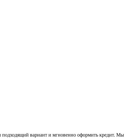
и подходящий вариант и мгновенно оформить кредит. Мы