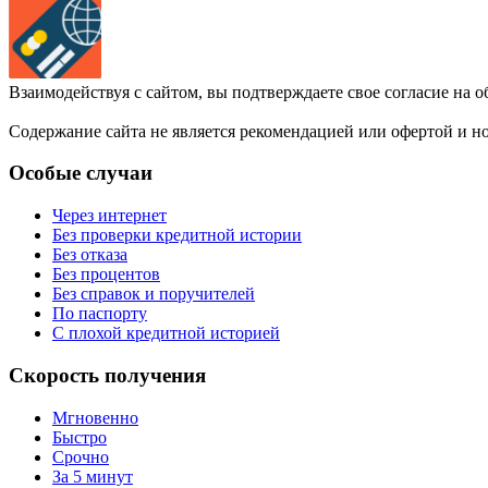
Взаимодействуя с сайтом, вы подтверждаете свое согласие на 
Содержание сайта не является рекомендацией или офертой и 
Особые случаи
Через интернет
Без проверки кредитной истории
Без отказа
Без процентов
Без справок и поручителей
По паспорту
С плохой кредитной историей
Скорость получения
Мгновенно
Быстро
Срочно
За 5 минут