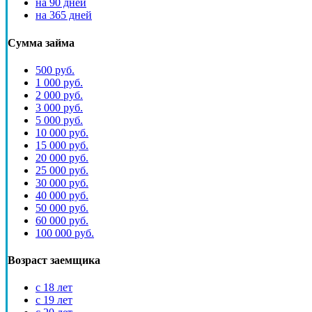
на 90 дней
на 365 дней
Сумма займа
500 руб.
1 000 руб.
2 000 руб.
3 000 руб.
5 000 руб.
10 000 руб.
15 000 руб.
20 000 руб.
25 000 руб.
30 000 руб.
40 000 руб.
50 000 руб.
60 000 руб.
100 000 руб.
Возраст заемщика
с 18 лет
с 19 лет