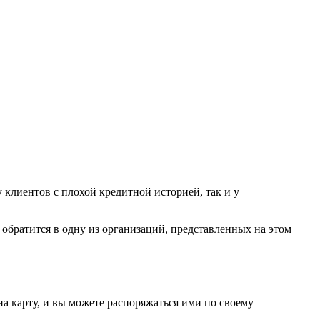
у клиентов с плохой кредитной историей, так и у
и обратится в одну из организаций, представленных на этом
на карту, и вы можете распоряжаться ими по своему