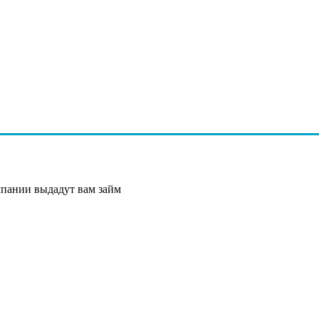
мпании выдадут вам займ