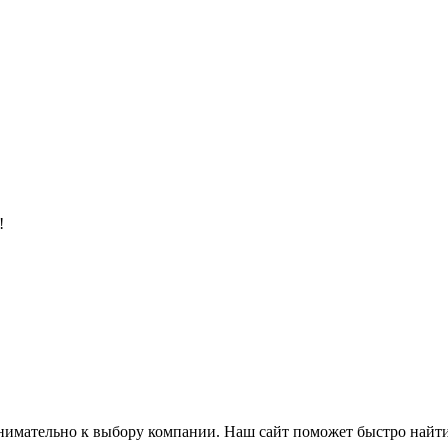
!
нимательно к выбору компании. Наш сайт поможет быстро найт