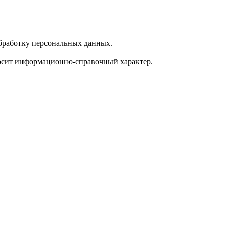
обработку персональных данных.
носит информационно-справочный характер.