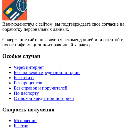
Взаимодействуя с сайтом, вы подтверждаете свое согласие на
обработку персональных данных.
Содержание сайта не является рекомендацией или офертой и
носит информационно-справочный характер.
Особые случаи
Через интернет
Без проверки кредитной истории
Без отказа
Без процентов
Без справок и поручителей
По паспорту
С плохой кредитной историей
Скорость получения
Мгновенно
Быстро