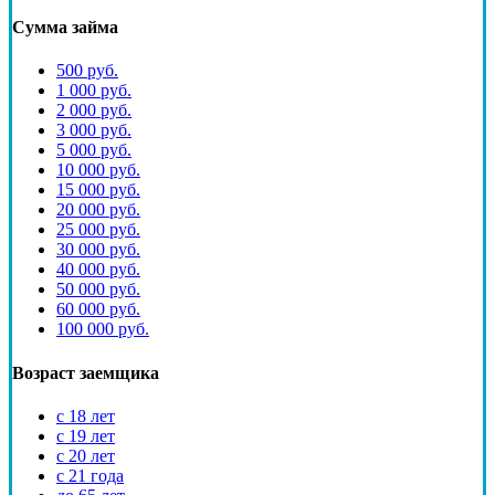
Сумма займа
500 руб.
1 000 руб.
2 000 руб.
3 000 руб.
5 000 руб.
10 000 руб.
15 000 руб.
20 000 руб.
25 000 руб.
30 000 руб.
40 000 руб.
50 000 руб.
60 000 руб.
100 000 руб.
Возраст заемщика
с 18 лет
с 19 лет
с 20 лет
с 21 года