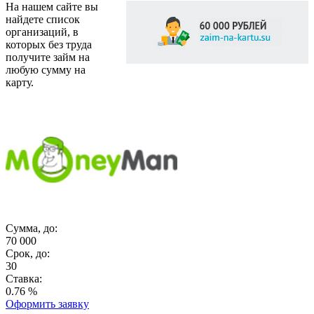
На нашем сайте вы
найдете список
организаций, в
которых без труда
получите займ на
любую сумму на
карту.
Сумма, до:
70 000
Срок, до:
30
Ставка:
0.76 %
Оформить заявку