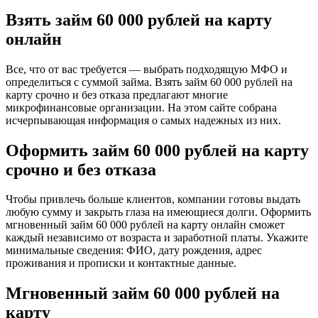
Взять займ 60 000 рублей на карту
онлайн
Все, что от вас требуется — выбрать подходящую МФО и
определиться с суммой займа. Взять займ 60 000 рублей на
карту срочно и без отказа предлагают многие
микрофинансовые организации. На этом сайте собрана
исчерпывающая информация о самых надежных из них.
Оформить займ 60 000 рублей на карту
срочно и без отказа
Чтобы привлечь больше клиентов, компании готовы выдать
любую сумму и закрыть глаза на имеющиеся долги. Оформить
мгновенный займ 60 000 рублей на карту онлайн сможет
каждый независимо от возраста и заработной платы. Укажите
минимальные сведения: ФИО, дату рождения, адрес
проживания и прописки и контактные данные.
Мгновенный займ 60 000 рублей на
карту