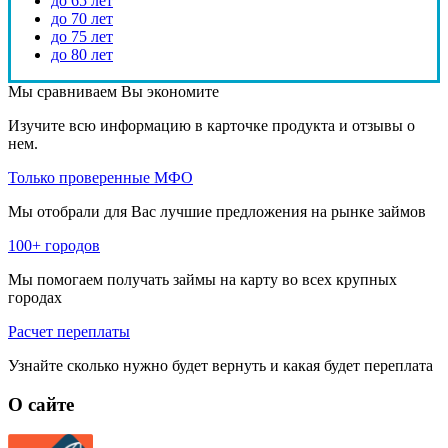
до 65 лет
до 70 лет
до 75 лет
до 80 лет
Мы сравниваем
Вы экономите
Изучите всю информацию в карточке продукта и отзывы о
нем.
Только проверенные МФО
Мы отобрали для Вас лучшие предложения на рынке займов
100+ городов
Мы помогаем получать займы на карту во всех крупных
городах
Расчет переплаты
Узнайте сколько нужно будет вернуть и какая будет переплата
О сайте