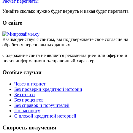
Расчет переплаты
Узнайте сколько нужно будет вернуть и какая будет переплата
О сайте
Взаимодействуя с сайтом, вы подтверждаете свое согласие на
обработку персональных данных.
Содержание сайта не является рекомендацией или офертой и
носит информационно-справочный характер.
Особые случаи
Через интернет
Без проверки кредитной истории
Без отказа
Без процентов
Без справок и поручителей
По паспорту
С плохой кредитной историей
Скорость получения