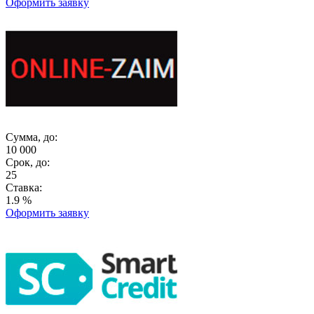
Оформить заявку
Сумма, до:
10 000
Срок, до:
25
Ставка:
1.9 %
Оформить заявку