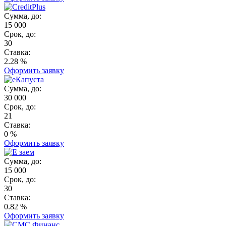
Сумма, до:
15 000
Срок, до:
30
Ставка:
2.28 %
Оформить заявку
Сумма, до:
30 000
Срок, до:
21
Ставка:
0 %
Оформить заявку
Сумма, до:
15 000
Срок, до:
30
Ставка:
0.82 %
Оформить заявку