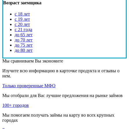
Возраст заемщика
с 18 лет
с 19 лет
с 20 лет
с 21 года
до 65 лет
до 70 лет
до 75 лет
до 80 лет
Мы сравниваем
Вы экономите
Изучите всю информацию в карточке продукта и отзывы о
нем.
Только проверенные МФО
Мы отобрали для Вас лучшие предложения на рынке займов
100+ городов
Мы помогаем получать займы на карту во всех крупных
городах