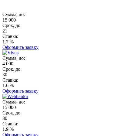
Сумма, до:
15 000
Срок, до:
21
Ставка:
1.7 %
Оформить заявку
Сумма, до:
4 000
Срок, до:
30
Ставка:
1.6 %
Оформить заявку
Сумма, до:
15 000
Срок, до:
30
Ставка:
1.9 %
Оформить заявку