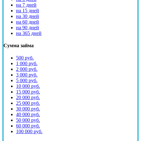
на 7 дней
на 15 дней
на 30 дней
на 60 дней
на 90 дней
на 365 дней
Сумма займа
500 руб.
1 000 руб.
2 000 руб.
3 000 руб.
5 000 руб.
10 000 руб.
15 000 руб.
20 000 руб.
25 000 руб.
30 000 руб.
40 000 руб.
50 000 руб.
60 000 руб.
100 000 руб.