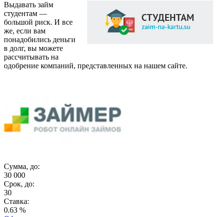
Выдавать займ
студентам —
большой риск. И все
же, если вам
понадобились деньги
в долг, вы можете
рассчитывать на
одобрение компаний, представленных на нашем сайте.
Сумма, до:
30 000
Срок, до:
30
Ставка:
0.63 %