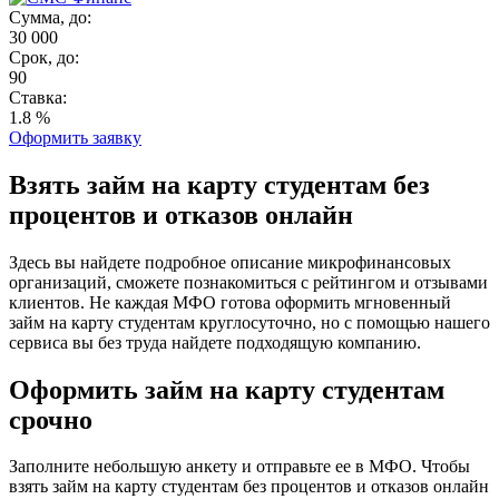
Сумма, до:
30 000
Срок, до:
90
Ставка:
1.8 %
Оформить заявку
Взять займ на карту студентам без
процентов и отказов онлайн
Здесь вы найдете подробное описание микрофинансовых
организаций, сможете познакомиться с рейтингом и отзывами
клиентов. Не каждая МФО готова оформить мгновенный
займ на карту студентам круглосуточно, но с помощью нашего
сервиса вы без труда найдете подходящую компанию.
Оформить займ на карту студентам
срочно
Заполните небольшую анкету и отправьте ее в МФО. Чтобы
взять займ на карту студентам без процентов и отказов онлайн