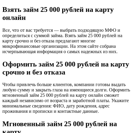
Взять займ 25 000 рублей на карту
онлайн
Все, что от вас требуется — выбрать подходящую МФО и
определиться с суммой займа. Взять займ 25 000 рублей на
карту срочно и без отказа предлагают многие
микрофинансовые организации. На этом сайте собрана
исчерпывающая информация о самых надежных из них.
Оформить займ 25 000 рублей на карту
срочно и без отказа
Чтобы привлечь больше клиентов, компании готовы выдать
любую сумму и закрыть глаза на имеющиеся долги. Оформить
мгновенный займ 25 000 рублей на карту онлайн сможет
каждый независимо от возраста и заработной платы. Укажите
минимальные сведения: ФИО, дату рождения, адрес
проживания и прописки и контактные данные.
Мгновенный займ 25 000 рублей на
карту