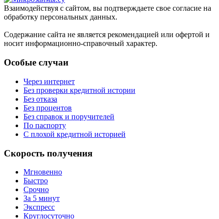
Взаимодействуя с сайтом, вы подтверждаете свое согласие на
обработку персональных данных.
Содержание сайта не является рекомендацией или офертой и
носит информационно-справочный характер.
Особые случаи
Через интернет
Без проверки кредитной истории
Без отказа
Без процентов
Без справок и поручителей
По паспорту
С плохой кредитной историей
Скорость получения
Мгновенно
Быстро
Срочно
За 5 минут
Экспресс
Круглосуточно