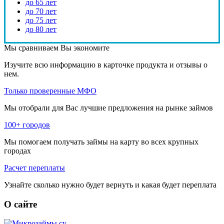
до 65 лет
до 70 лет
до 75 лет
до 80 лет
Мы сравниваем
Вы экономите
Изучите всю информацию в карточке продукта и отзывы о
нем.
Только проверенные МФО
Мы отобрали для Вас лучшие предложения на рынке займов
100+ городов
Мы помогаем получать займы на карту во всех крупных
городах
Расчет переплаты
Узнайте сколько нужно будет вернуть и какая будет переплата
О сайте