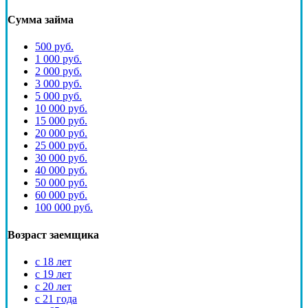
Сумма займа
500 руб.
1 000 руб.
2 000 руб.
3 000 руб.
5 000 руб.
10 000 руб.
15 000 руб.
20 000 руб.
25 000 руб.
30 000 руб.
40 000 руб.
50 000 руб.
60 000 руб.
100 000 руб.
Возраст заемщика
с 18 лет
с 19 лет
с 20 лет
с 21 года