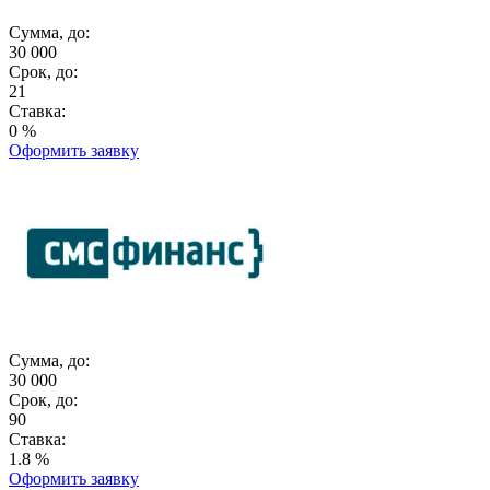
Сумма, до:
30 000
Срок, до:
21
Ставка:
0 %
Оформить заявку
Сумма, до:
30 000
Срок, до:
90
Ставка:
1.8 %
Оформить заявку