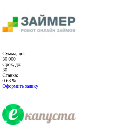
Сумма, до:
30 000
Срок, до:
30
Ставка:
0.63 %
Оформить заявку