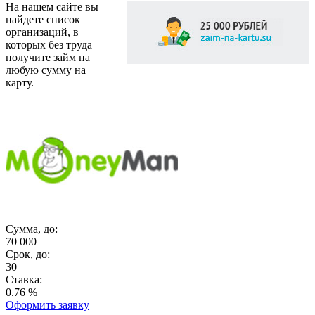
На нашем сайте вы
найдете список
организаций, в
которых без труда
получите займ на
любую сумму на
карту.
Сумма, до:
70 000
Срок, до:
30
Ставка:
0.76 %
Оформить заявку