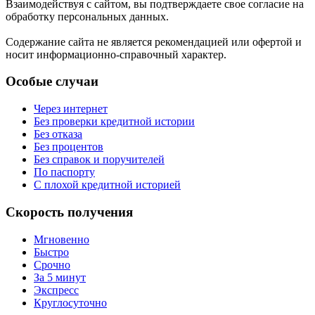
Взаимодействуя с сайтом, вы подтверждаете свое согласие на
обработку персональных данных.
Содержание сайта не является рекомендацией или офертой и
носит информационно-справочный характер.
Особые случаи
Через интернет
Без проверки кредитной истории
Без отказа
Без процентов
Без справок и поручителей
По паспорту
С плохой кредитной историей
Скорость получения
Мгновенно
Быстро
Срочно
За 5 минут
Экспресс
Круглосуточно