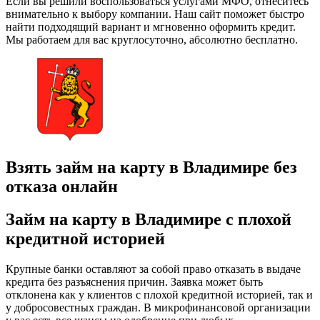
Если вы решили воспользоваться услугами МФО, отнеситесь
внимательно к выбору компании. Наш сайт поможет быстро
найти подходящий вариант и мгновенно оформить кредит.
Мы работаем для вас круглосуточно, абсолютно бесплатно.
Взять займ на карту в Владимире без
отказа онлайн
Займ на карту в Владимире с плохой
кредитной историей
Крупные банки оставляют за собой право отказать в выдаче
кредита без разъяснения причин. Заявка может быть
отклонена как у клиентов с плохой кредитной историей, так и
у добросовестных граждан. В микрофинансовой организации