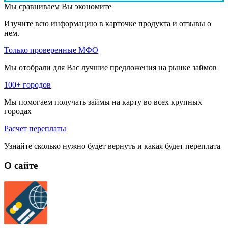
Мы сравниваем
Вы экономите
Изучите всю информацию в карточке продукта и отзывы о
нем.
Только проверенные МФО
Мы отобрали для Вас лучшие предложения на рынке займов
100+ городов
Мы помогаем получать займы на карту во всех крупных
городах
Расчет переплаты
Узнайте сколько нужно будет вернуть и какая будет переплата
О сайте