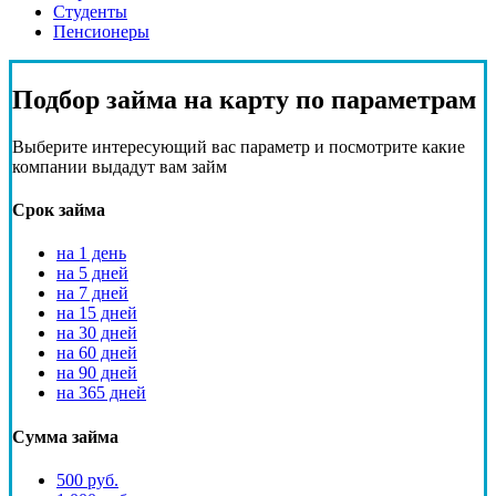
Студенты
Пенсионеры
Подбор
займа на карту
по параметрам
Выберите интересующий вас параметр и посмотрите какие
компании выдадут вам займ
Срок займа
на 1 день
на 5 дней
на 7 дней
на 15 дней
на 30 дней
на 60 дней
на 90 дней
на 365 дней
Сумма займа
500 руб.