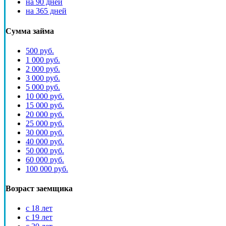
на 90 дней
на 365 дней
Сумма займа
500 руб.
1 000 руб.
2 000 руб.
3 000 руб.
5 000 руб.
10 000 руб.
15 000 руб.
20 000 руб.
25 000 руб.
30 000 руб.
40 000 руб.
50 000 руб.
60 000 руб.
100 000 руб.
Возраст заемщика
с 18 лет
с 19 лет