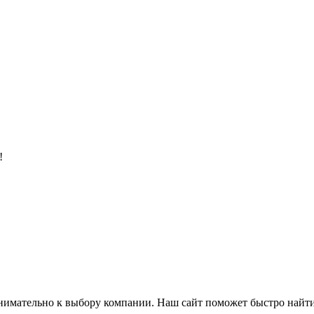
!
нимательно к выбору компании. Наш сайт поможет быстро найт