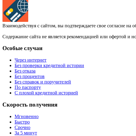
Взаимодействуя с сайтом, вы подтверждаете свое согласие на 
Содержание сайта не является рекомендацией или офертой и 
Особые случаи
Через интернет
Без проверки кредитной истории
Без отказа
Без процентов
Без справок и поручителей
По паспорту
С плохой кредитной историей
Скорость получения
Мгновенно
Быстро
Срочно
За 5 минут