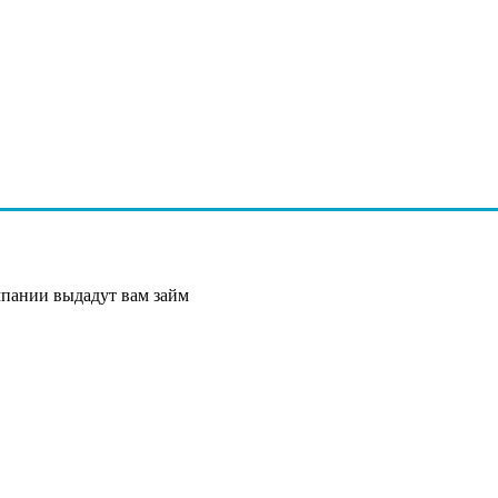
мпании выдадут вам займ