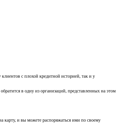
у клиентов с плохой кредитной историей, так и у
и обратится в одну из организаций, представленных на этом
на карту, и вы можете распоряжаться ими по своему