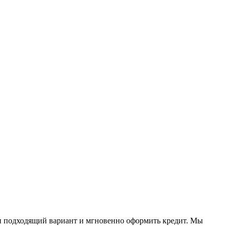
и подходящий вариант и мгновенно оформить кредит. Мы