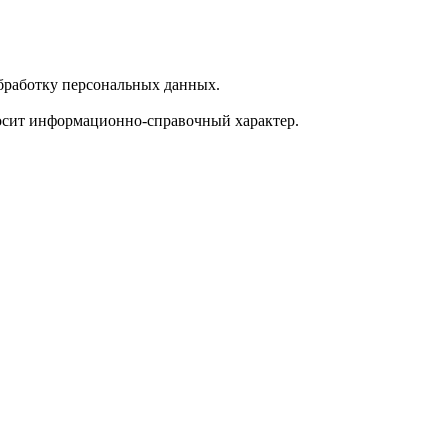
обработку персональных данных.
носит информационно-справочный характер.