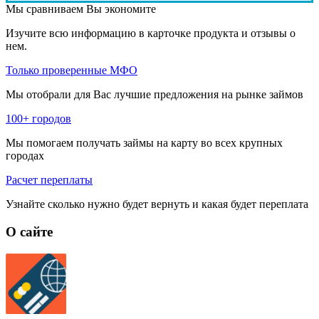
Мы сравниваем
Вы экономите
Изучите всю информацию в карточке продукта и отзывы о
нем.
Только проверенные МФО
Мы отобрали для Вас лучшие предложения на рынке займов
100+ городов
Мы помогаем получать займы на карту во всех крупных
городах
Расчет переплаты
Узнайте сколько нужно будет вернуть и какая будет переплата
О сайте