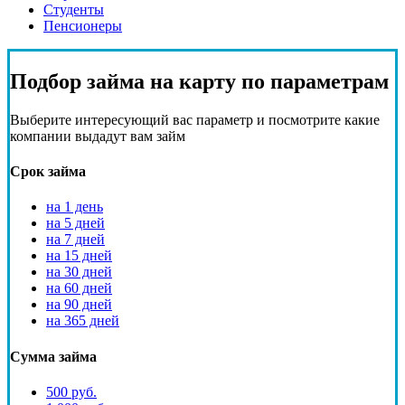
Студенты
Пенсионеры
Подбор
займа на карту
по параметрам
Выберите интересующий вас параметр и посмотрите какие
компании выдадут вам займ
Срок займа
на 1 день
на 5 дней
на 7 дней
на 15 дней
на 30 дней
на 60 дней
на 90 дней
на 365 дней
Сумма займа
500 руб.