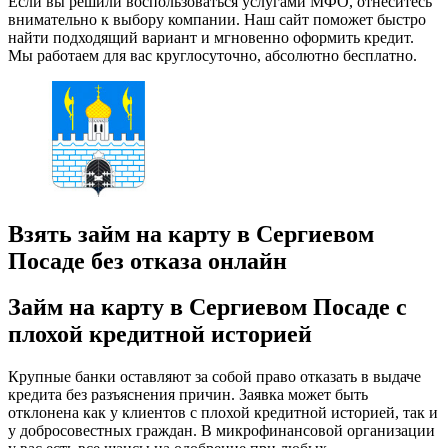
Если вы решили воспользоваться услугами МФО, отнеситесь
внимательно к выбору компании. Наш сайт поможет быстро
найти подходящий вариант и мгновенно оформить кредит.
Мы работаем для вас круглосуточно, абсолютно бесплатно.
Взять займ на карту в Сергиевом
Посаде без отказа онлайн
Займ на карту в Сергиевом Посаде с
плохой кредитной историей
Крупные банки оставляют за собой право отказать в выдаче
кредита без разъяснения причин. Заявка может быть
отклонена как у клиентов с плохой кредитной историей, так и
у добросовестных граждан. В микрофинансовой организации