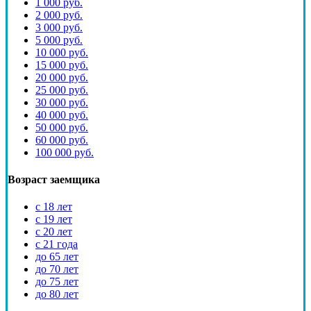
1 000 руб.
2 000 руб.
3 000 руб.
5 000 руб.
10 000 руб.
15 000 руб.
20 000 руб.
25 000 руб.
30 000 руб.
40 000 руб.
50 000 руб.
60 000 руб.
100 000 руб.
Возраст заемщика
с 18 лет
с 19 лет
с 20 лет
с 21 года
до 65 лет
до 70 лет
до 75 лет
до 80 лет