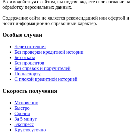
Взаимодействуя с сайтом, вы подтверждаете свое согласие на
обработку персональных данных.
Содержание сайта не является рекомендацией или офертой и
носит информационно-справочный характер.
Особые случаи
Через интернет
Без проверки кредитной истории
Без отказа
Без процентов
Без справок и поручителей
По паспорту
С плохой кредитной историей
Скорость получения
Мгновенно
Быстро
Срочно
За 5 минут
Экспресс
Круглосуточно