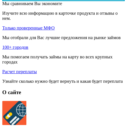
Мы сравниваем
Вы экономите
Изучите всю информацию в карточке продукта и отзывы о
нем.
Только проверенные МФО
Мы отобрали для Вас лучшие предложения на рынке займов
100+ городов
Мы помогаем получать займы на карту во всех крупных
городах
Расчет переплаты
Узнайте сколько нужно будет вернуть и какая будет переплата
О сайте