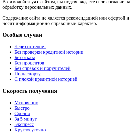
Взаимодействуя с сайтом, вы подтверждаете свое согласие на
обработку персональных данных.
Содержание сайта не является рекомендацией или офертой и
носит информационно-справочный характер.
Особые случаи
Через интернет
Без проверки кредитной истории
Без отказа
Без процентов
Без справок и поручителей
По паспорту
С плохой кредитной историей
Скорость получения
Мгновенно
Быстро
Срочно
За 5 минут
Экспресс
Круглосуточно