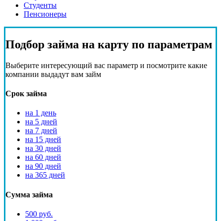
Студенты
Пенсионеры
Подбор
займа на карту
по параметрам
Выберите интересующий вас параметр и посмотрите какие
компании выдадут вам займ
Срок займа
на 1 день
на 5 дней
на 7 дней
на 15 дней
на 30 дней
на 60 дней
на 90 дней
на 365 дней
Сумма займа
500 руб.