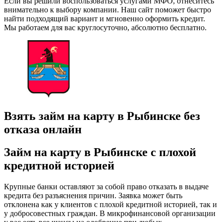
Если вы решили воспользоваться услугами МФО, отнеситесь
внимательно к выбору компании. Наш сайт поможет быстро
найти подходящий вариант и мгновенно оформить кредит.
Мы работаем для вас круглосуточно, абсолютно бесплатно.
Взять займ на карту в Рыбинске без
отказа онлайн
Займ на карту в Рыбинске с плохой
кредитной историей
Крупные банки оставляют за собой право отказать в выдаче
кредита без разъяснения причин. Заявка может быть
отклонена как у клиентов с плохой кредитной историей, так и
у добросовестных граждан. В микрофинансовой организации