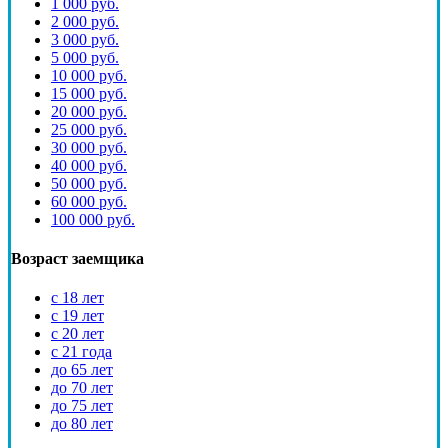
1 000 руб.
2 000 руб.
3 000 руб.
5 000 руб.
10 000 руб.
15 000 руб.
20 000 руб.
25 000 руб.
30 000 руб.
40 000 руб.
50 000 руб.
60 000 руб.
100 000 руб.
Возраст заемщика
с 18 лет
с 19 лет
с 20 лет
с 21 года
до 65 лет
до 70 лет
до 75 лет
до 80 лет